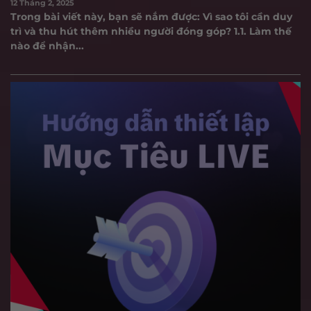
12 Tháng 2, 2025
Trong bài viết này, bạn sẽ nắm được: Vì sao tôi cần duy
trì và thu hút thêm nhiều người đóng góp? 1.1. Làm thế
nào để nhận...