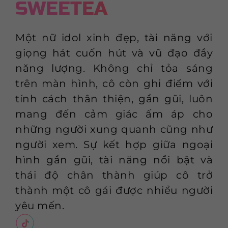
SWEETEA
Một nữ idol xinh đẹp, tài năng với
giọng hát cuốn hút và vũ đạo đầy
năng lượng. Không chỉ tỏa sáng
trên màn hình, cô còn ghi điểm với
tính cách thân thiện, gần gũi, luôn
mang đến cảm giác ấm áp cho
những người xung quanh cũng như
người xem. Sự kết hợp giữa ngoại
hình gần gũi, tài năng nổi bật và
thái độ chân thành giúp cô trở
thành một cô gái được nhiều người
yêu mến.