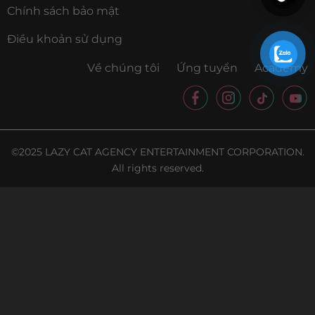
Chính sách bảo mật
Điều khoản sử dụng
Về chúng tôi
Ứng tuyển
Academy
©2025 LAZY CAT AGENCY ENTERTAINMENT CORPORATION.
All rights reserved.
×