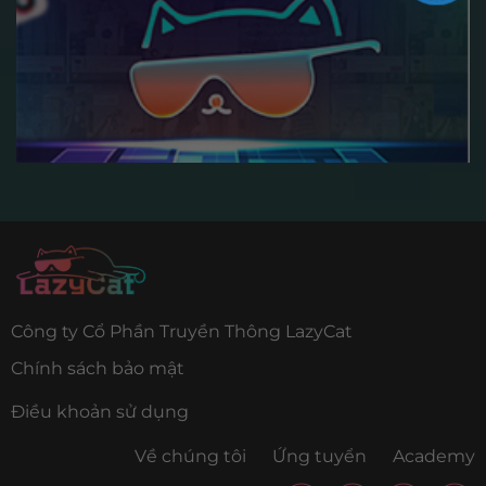
Công ty Cổ Phần Truyền Thông LazyCat
Chính sách bảo mật
Điều khoản sử dụng
Về chúng tôi
Ứng tuyển
Academy