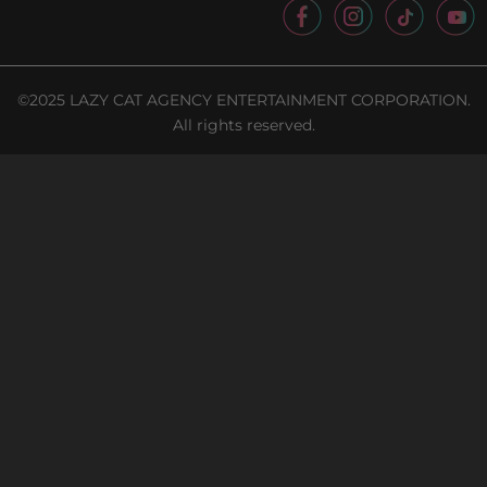
©2025 LAZY CAT AGENCY ENTERTAINMENT CORPORATION.
All rights reserved.