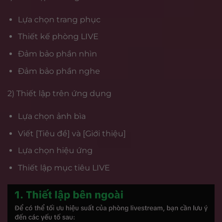
Lựa chọn trang phục
Thiết kế phòng LIVE
Đảm bảo phần nhìn
Đảm bảo phần nghe
2) Thiết lập trên ứng dụng
Lựa chọn ảnh bìa
Viết [Tiêu đề] và [Giới thiệu]
Lựa chọn hiệu ứng
Thiết lập mục tiêu LIVE