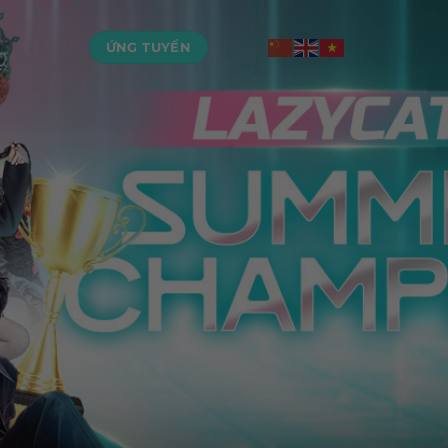
ỨNG TUYỂN